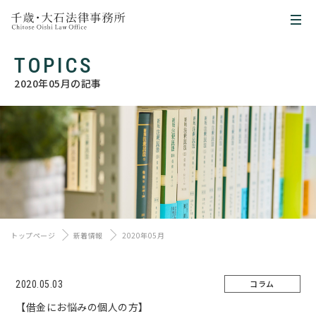
TOPICS
2020年05月の記事
トップページ
新着情報
2020年05月
コラム
2020.05.03
【借金にお悩みの個人の方】