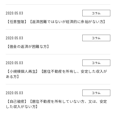
コラム
2020.05.03
【任意整理】【返済困難ではないが経済的に余裕がない方】
コラム
2020.05.03
【借金の返済が困難な方】
コラム
2020.05.03
【小規模個人再生】【居住不動産を所有し、安定した収入が
ある方】
コラム
2020.05.03
【自己破産】【居住不動産を所有していない方、又は、安定
した収入がない方】