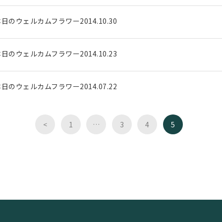
日のウェルカムフラワー2014.10.30
日のウェルカムフラワー2014.10.23
日のウェルカムフラワー2014.07.22
<
1
…
3
4
5