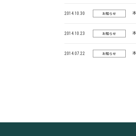
本
2014.10.30
お知らせ
本
2014.10.23
お知らせ
本
2014.07.22
お知らせ