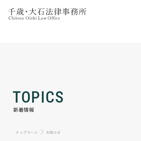
TOPICS
新着情報
トップページ
お知らせ