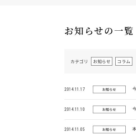
お知らせの一覧
カテゴリ
お知らせ
コラム
今
2014.11.17
お知らせ
今
2014.11.10
お知らせ
本
2014.11.05
お知らせ