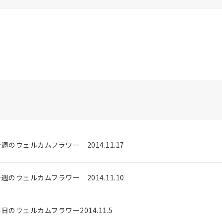
週のウェルカムフラワー 2014.11.17
週のウェルカムフラワー 2014.11.10
日のウェルカムフラワー2014.11.5