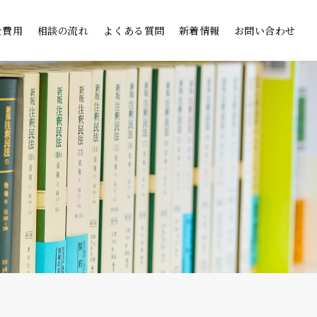
士費用
相談の流れ
よくある質問
新着情報
お問い合わせ