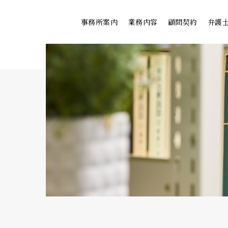
事務所案内
業務内容
顧問契約
弁護